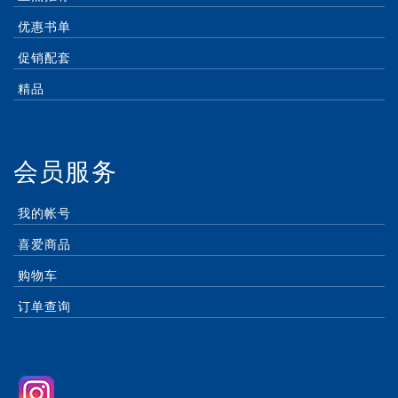
优惠书单
促销配套
精品
会员服务
我的帐号
喜爱商品
购物车
订单查询