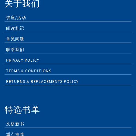
关于我们
讲座/活动
阅读札记
常见问题
联络我们
PRIVACY POLICY
TERMS & CONDITIONS
RETURNS & REPLACEMENTS POLICY
特选书单
文桥新书
重点推荐