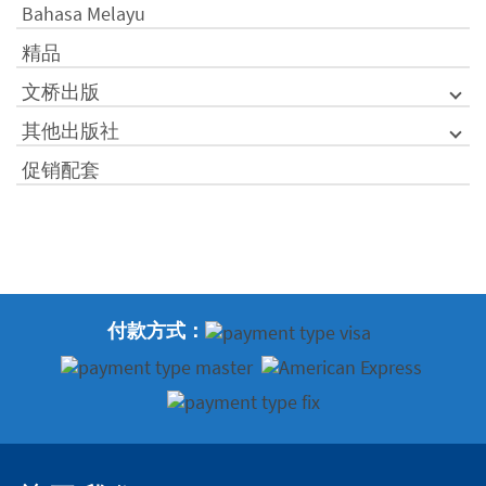
Bahasa Melayu
精品
文桥出版
其他出版社
促销配套
付款方式：