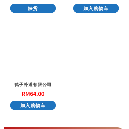
缺货
加入购物车
鸭子外送有限公司
RM
64.00
加入购物车