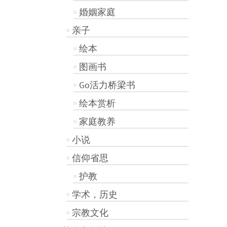
婚姻家庭
亲子
绘本
图画书
Go活力桥梁书
绘本赏析
家庭教养
小说
信仰省思
护教
学术，历史
宗教文化