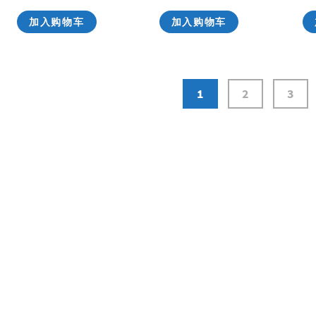
加入购物车
加入购物车
1
2
3