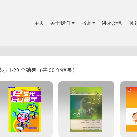
主页
关于我们
书店
讲座/活动
阅
显示 1-20 个结果（共 50 个结果）