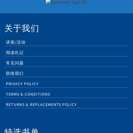
关于我们
讲座/活动
阅读札记
常见问题
联络我们
PRIVACY POLICY
TERMS & CONDITIONS
RETURNS & REPLACEMENTS POLICY
特选书单