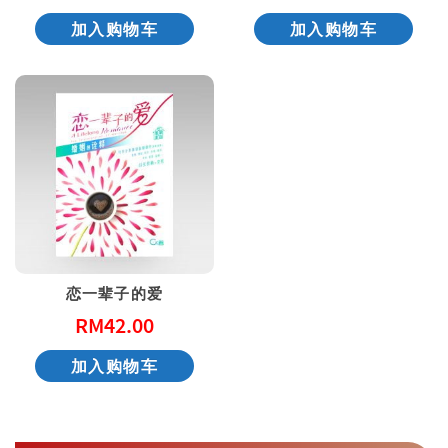
加入购物车
加入购物车
恋一辈子的爱
RM
42.00
加入购物车