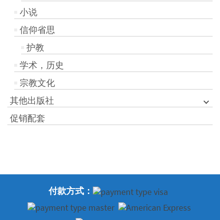
小说
信仰省思
护教
学术，历史
宗教文化
其他出版社
促销配套
付款方式：