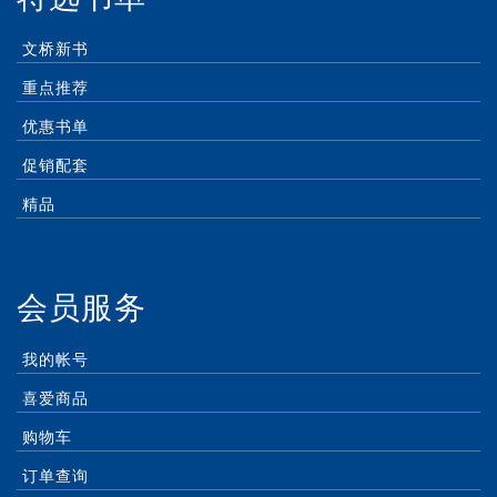
文桥新书
重点推荐
优惠书单
促销配套
精品
会员服务
我的帐号
喜爱商品
购物车
订单查询