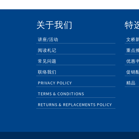
关于我们
特
讲座/活动
文桥
阅读札记
重点
常见问题
优惠
联络我们
促销
PRIVACY POLICY
精品
TERMS & CONDITIONS
RETURNS & REPLACEMENTS POLICY