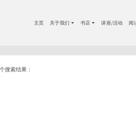
主页
关于我们
书店
讲座/活动
阅
1个搜索结果：