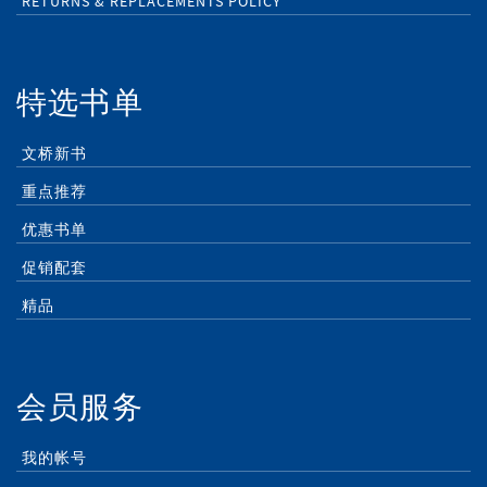
RETURNS & REPLACEMENTS POLICY
特选书单
文桥新书
重点推荐
优惠书单
促销配套
精品
会员服务
我的帐号