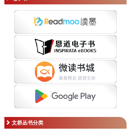
文桥丛书分类