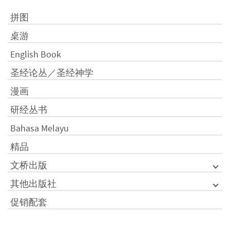
拼图
桌游
English Book
圣经论丛／圣经神学
漫画
研经丛书
Bahasa Melayu
精品
文桥出版
其他出版社
促销配套