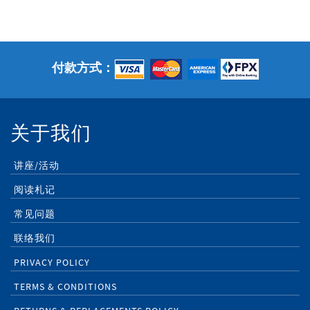
付款方式：
关于我们
讲座/活动
阅读札记
常见问题
联络我们
PRIVACY POLICY
TERMS & CONDITIONS