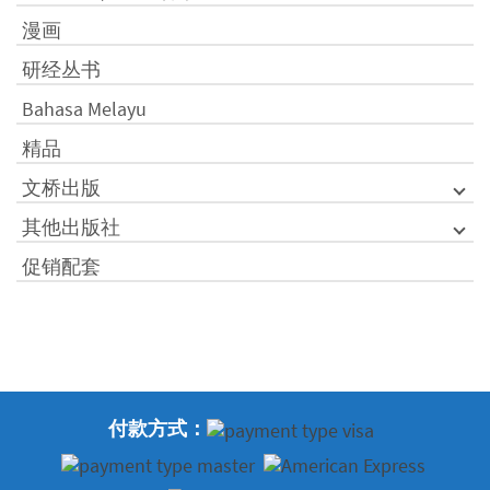
漫画
研经丛书
Bahasa Melayu
精品
文桥出版
其他出版社
促销配套
付款方式：