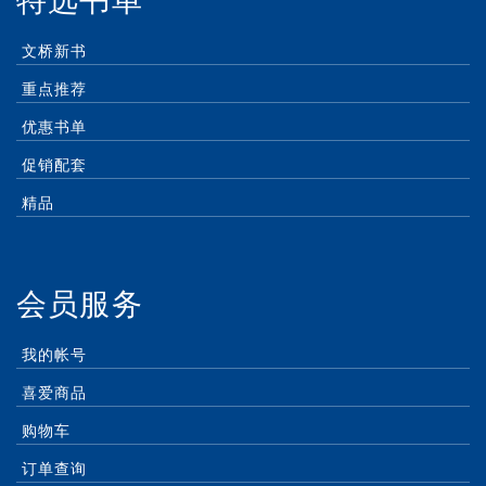
特选书单
文桥新书
重点推荐
优惠书单
促销配套
精品
会员服务
我的帐号
喜爱商品
购物车
订单查询