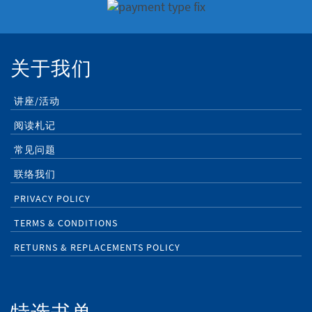
关于我们
讲座/活动
阅读札记
常见问题
联络我们
PRIVACY POLICY
TERMS & CONDITIONS
RETURNS & REPLACEMENTS POLICY