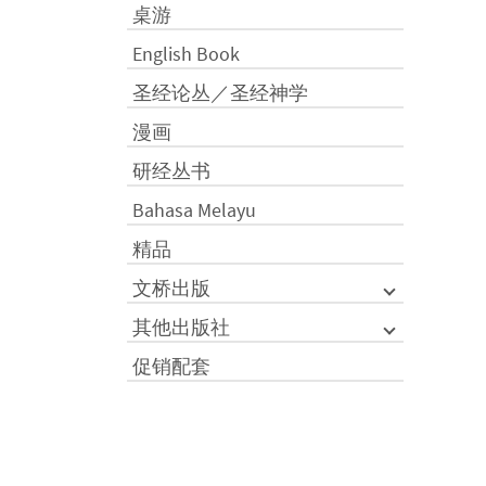
桌游
English Book
圣经论丛／圣经神学
漫画
研经丛书
Bahasa Melayu
精品
文桥出版
其他出版社
促销配套