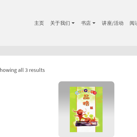
主页
关于我们
书店
讲座/活动
阅
howing all 3 results