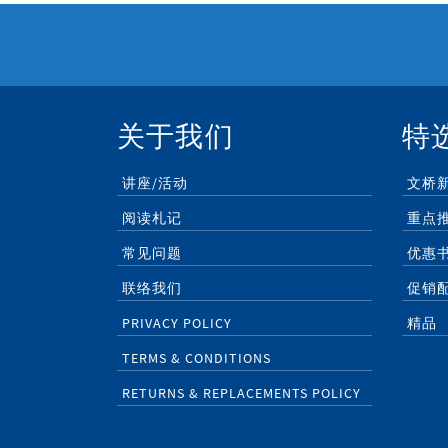
关于我们
特
讲座/活动
文桥
阅读札记
重点
常见问题
优惠
联络我们
促销
PRIVACY POLICY
精品
TERMS & CONDITIONS
RETURNS & REPLACEMENTS POLICY