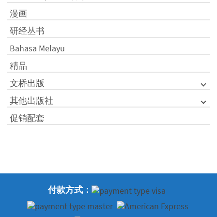
漫画
研经丛书
Bahasa Melayu
精品
文桥出版
其他出版社
促销配套
付款方式：