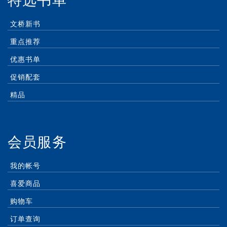
特选书单
文桥新书
重点推荐
优惠书单
促销配套
精品
会员服务
我的帐号
喜爱商品
购物车
订单查询