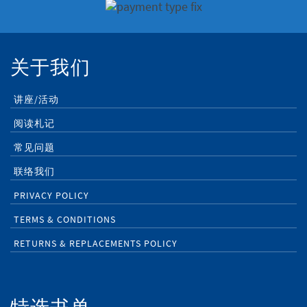
关于我们
讲座/活动
阅读札记
常见问题
联络我们
PRIVACY POLICY
TERMS & CONDITIONS
RETURNS & REPLACEMENTS POLICY