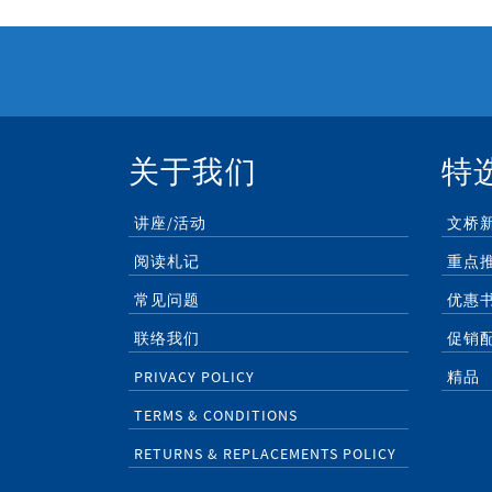
关于我们
特
讲座/活动
文桥
阅读札记
重点
常见问题
优惠
联络我们
促销
PRIVACY POLICY
精品
TERMS & CONDITIONS
RETURNS & REPLACEMENTS POLICY