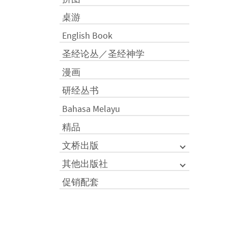
桌游
English Book
圣经论丛／圣经神学
漫画
研经丛书
Bahasa Melayu
精品
文桥出版
其他出版社
促销配套