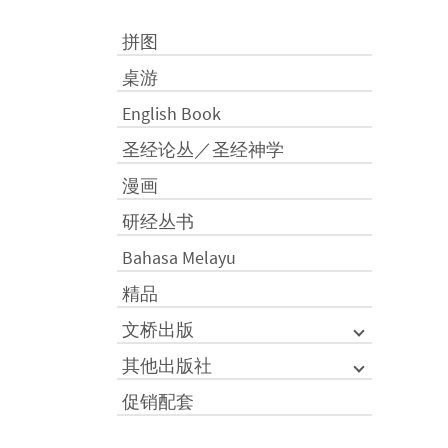
拼图
桌游
English Book
圣经论丛／圣经神学
漫画
研经丛书
Bahasa Melayu
精品
文桥出版
其他出版社
促销配套