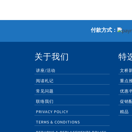
付款方式：
关于我们
特
讲座/活动
文桥
阅读札记
重点
常见问题
优惠
联络我们
促销
PRIVACY POLICY
精品
TERMS & CONDITIONS