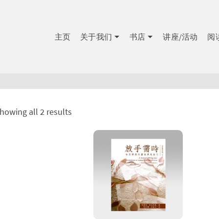
主页
关于我们
书店
讲座/活动
阅
howing all 2 results