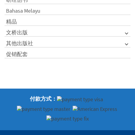
Bahasa Melayu
精品
文桥出版
其他出版社
促销配套
付款方式：