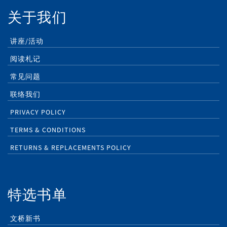
关于我们
讲座/活动
阅读札记
常见问题
联络我们
PRIVACY POLICY
TERMS & CONDITIONS
RETURNS & REPLACEMENTS POLICY
特选书单
文桥新书