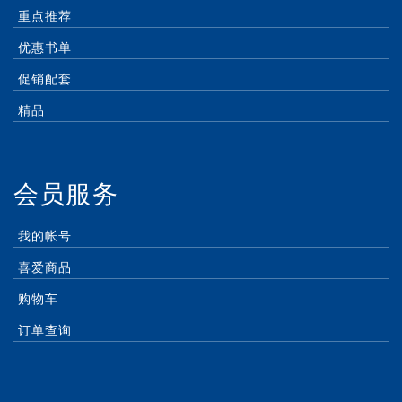
重点推荐
优惠书单
促销配套
精品
会员服务
我的帐号
喜爱商品
购物车
订单查询