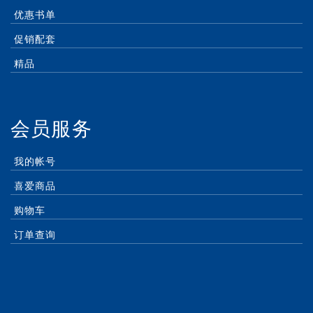
优惠书单
促销配套
精品
会员服务
我的帐号
喜爱商品
购物车
订单查询