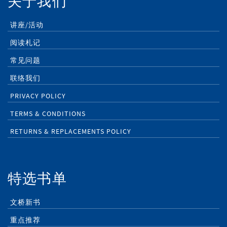
关于我们
讲座/活动
阅读札记
常见问题
联络我们
PRIVACY POLICY
TERMS & CONDITIONS
RETURNS & REPLACEMENTS POLICY
特选书单
文桥新书
重点推荐