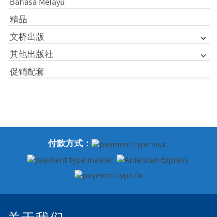
Bahasa Melayu
精品
文桥出版
其他出版社
促销配套
付款方式：