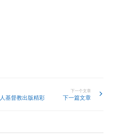
下一个文章
华人基督教出版精彩
下一篇文章