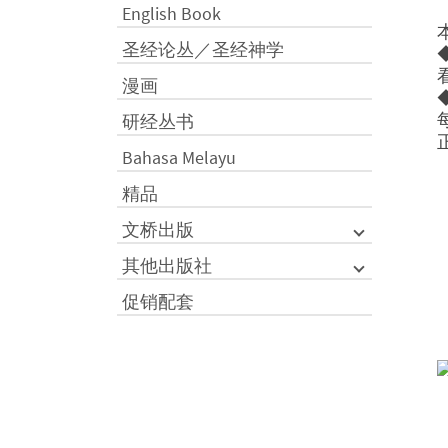
English Book
圣经论丛／圣经神学
漫画
研经丛书
Bahasa Melayu
精品
文桥出版
其他出版社
促销配套