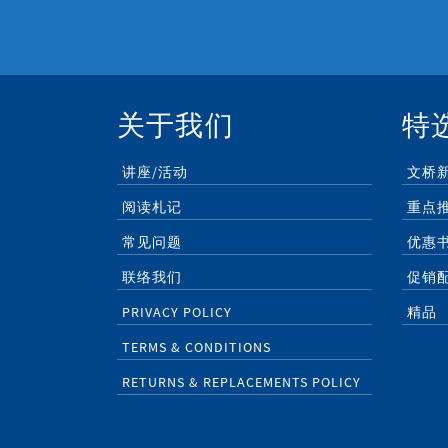
关于我们
特
讲座/活动
文桥
阅读札记
重点
常见问题
优惠
联络我们
促销
PRIVACY POLICY
精品
TERMS & CONDITIONS
RETURNS & REPLACEMENTS POLICY