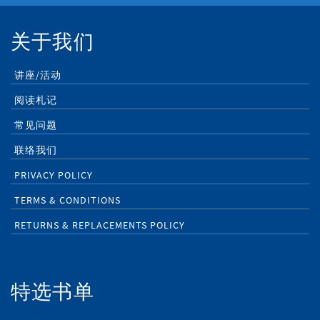
关于我们
讲座/活动
阅读札记
常见问题
联络我们
PRIVACY POLICY
TERMS & CONDITIONS
RETURNS & REPLACEMENTS POLICY
特选书单