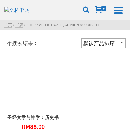
0
主页
»
书店
»
PHILIP SATTERTHWAITE/GORDON MCCONVILLE
1个搜索结果：
圣经文学与神学：历史书
RM
88.00