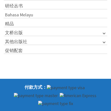
研经丛书
Bahasa Melayu
精品
文桥出版
其他出版社
促销配套
付款方式：