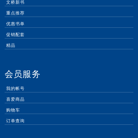
文桥新书
重点推荐
优惠书单
促销配套
精品
会员服务
我的帐号
喜爱商品
购物车
订单查询