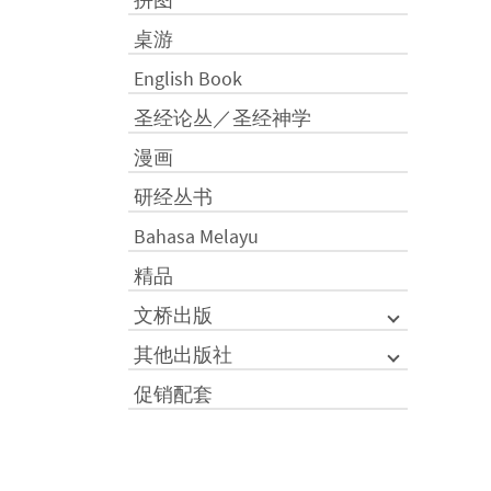
桌游
English Book
圣经论丛／圣经神学
漫画
研经丛书
Bahasa Melayu
精品
文桥出版
其他出版社
促销配套