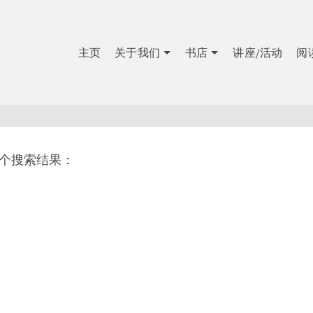
主页
关于我们
书店
讲座/活动
阅
1个搜索结果：