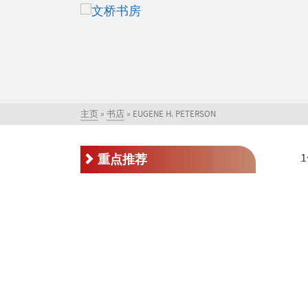
主页
»
书店
»
EUGENE H. PETERSON
重点推荐