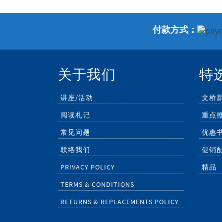
付款方式：
关于我们
特
讲座/活动
文桥
阅读札记
重点
常见问题
优惠
联络我们
促销
PRIVACY POLICY
精品
TERMS & CONDITIONS
RETURNS & REPLACEMENTS POLICY