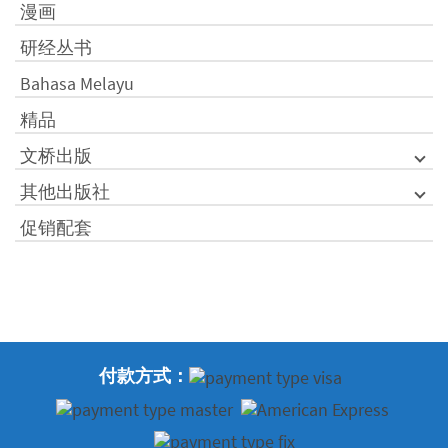
漫画
研经丛书
Bahasa Melayu
精品
文桥出版
其他出版社
促销配套
付款方式：