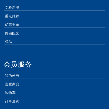
文桥新书
重点推荐
优惠书单
促销配套
精品
会员服务
我的帐号
喜爱商品
购物车
订单查询