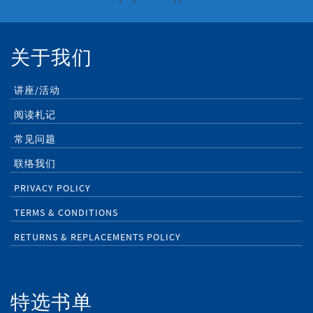
关于我们
讲座/活动
阅读札记
常见问题
联络我们
PRIVACY POLICY
TERMS & CONDITIONS
RETURNS & REPLACEMENTS POLICY
特选书单