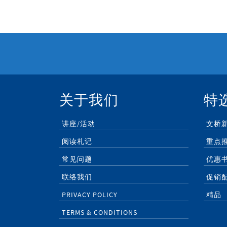
关于我们
特
讲座/活动
文桥
阅读札记
重点
常见问题
优惠
联络我们
促销
PRIVACY POLICY
精品
TERMS & CONDITIONS