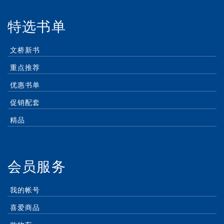
特选书单
文桥新书
重点推荐
优惠书单
促销配套
精品
会员服务
我的帐号
喜爱商品