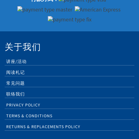
关于我们
讲座/活动
阅读札记
常见问题
联络我们
PRIVACY POLICY
TERMS & CONDITIONS
RETURNS & REPLACEMENTS POLICY