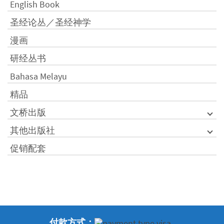
English Book
圣经论丛／圣经神学
漫画
研经丛书
Bahasa Melayu
精品
文桥出版
其他出版社
促销配套
付款方式：