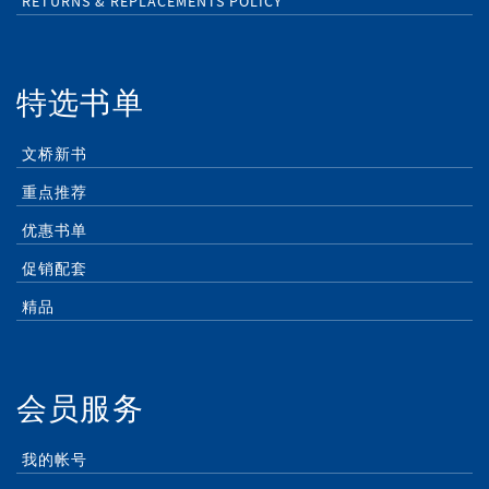
RETURNS & REPLACEMENTS POLICY
特选书单
文桥新书
重点推荐
优惠书单
促销配套
精品
会员服务
我的帐号