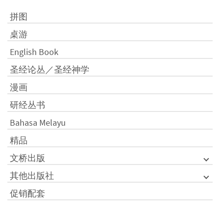
拼图
桌游
English Book
圣经论丛／圣经神学
漫画
研经丛书
Bahasa Melayu
精品
文桥出版
其他出版社
促销配套