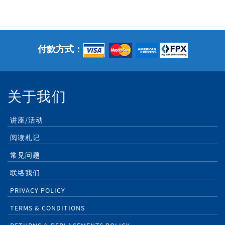
付款方式：
关于我们
讲座/活动
阅读札记
常见问题
联络我们
PRIVACY POLICY
TERMS & CONDITIONS