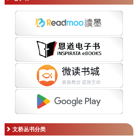
文桥丛书分类