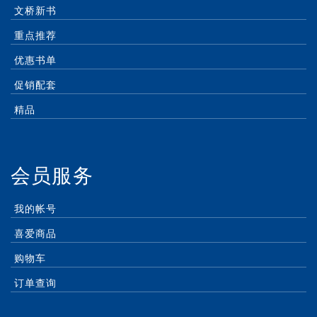
文桥新书
重点推荐
优惠书单
促销配套
精品
会员服务
我的帐号
喜爱商品
购物车
订单查询