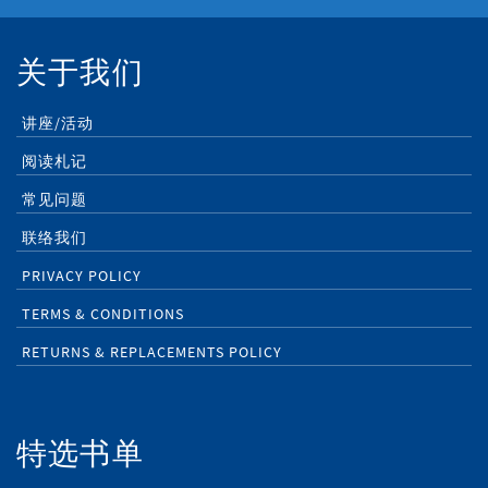
关于我们
讲座/活动
阅读札记
常见问题
联络我们
PRIVACY POLICY
TERMS & CONDITIONS
RETURNS & REPLACEMENTS POLICY
特选书单