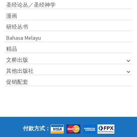
圣经论丛／圣经神学
漫画
研经丛书
Bahasa Melayu
精品
文桥出版
其他出版社
促销配套
付款方式：