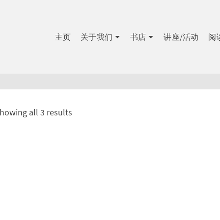
主页
关于我们
书店
讲座/活动
阅
howing all 3 results