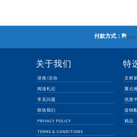
付款方式：
关于我们
特
讲座/活动
文桥
阅读札记
重点
常见问题
优惠
联络我们
促销
PRIVACY POLICY
精品
TERMS & CONDITIONS