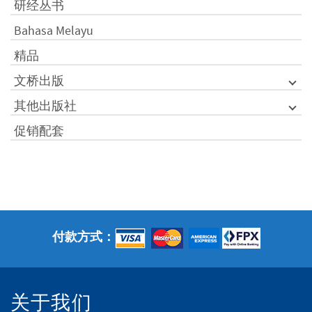
研经丛书
Bahasa Melayu
精品
文桥出版
其他出版社
促销配套
付款方式：
关于我们