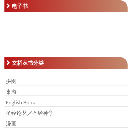
电子书
文桥丛书分类
拼图
桌游
English Book
圣经论丛／圣经神学
漫画