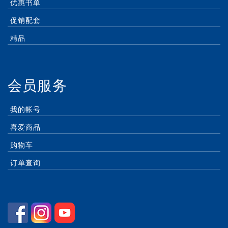
优惠书单
促销配套
精品
会员服务
我的帐号
喜爱商品
购物车
订单查询