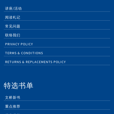
讲座/活动
阅读札记
常见问题
联络我们
PRIVACY POLICY
TERMS & CONDITIONS
RETURNS & REPLACEMENTS POLICY
特选书单
文桥新书
重点推荐