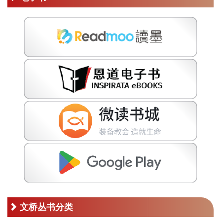
文桥丛书分类