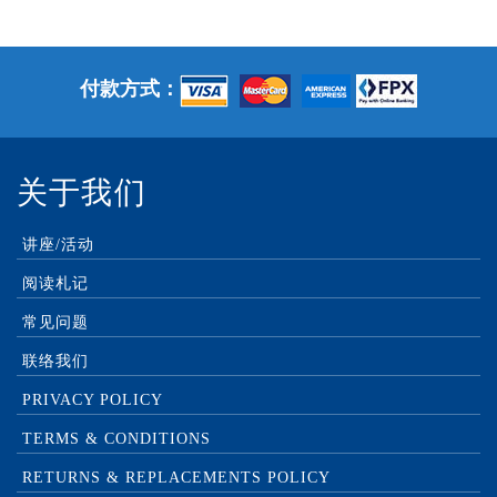
付款方式：
关于我们
讲座/活动
阅读札记
常见问题
联络我们
PRIVACY POLICY
TERMS & CONDITIONS
RETURNS & REPLACEMENTS POLICY