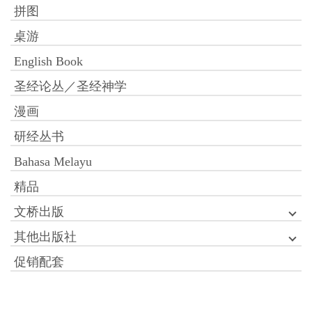
拼图
桌游
English Book
圣经论丛／圣经神学
漫画
研经丛书
Bahasa Melayu
精品
文桥出版
其他出版社
促销配套