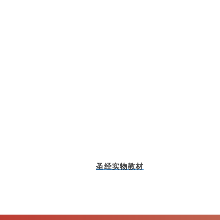
圣经实物教材