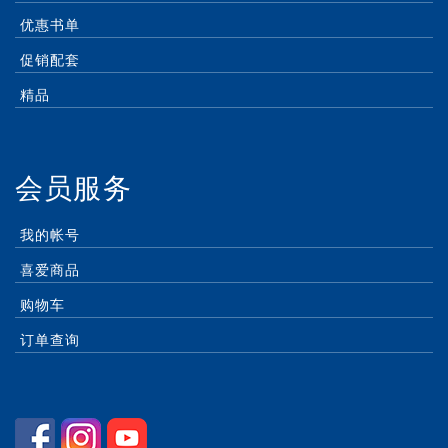
优惠书单
促销配套
精品
会员服务
我的帐号
喜爱商品
购物车
订单查询