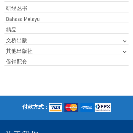
研经丛书
Bahasa Melayu
精品
文桥出版
其他出版社
促销配套
付款方式：