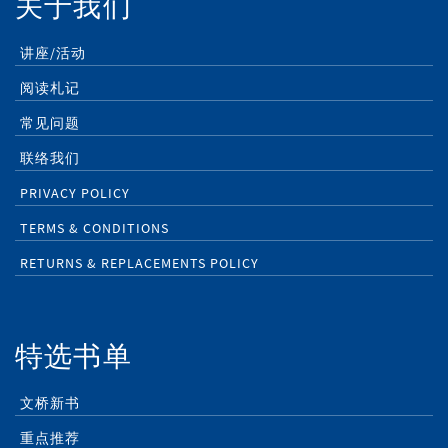
关于我们
讲座/活动
阅读札记
常见问题
联络我们
PRIVACY POLICY
TERMS & CONDITIONS
RETURNS & REPLACEMENTS POLICY
特选书单
文桥新书
重点推荐