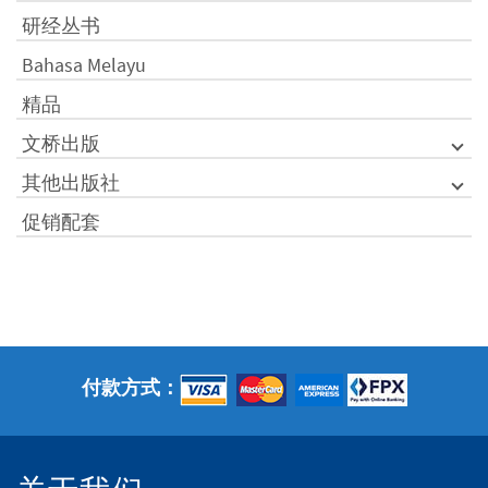
研经丛书
Bahasa Melayu
精品
文桥出版
其他出版社
促销配套
付款方式：