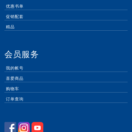
优惠书单
促销配套
精品
会员服务
我的帐号
喜爱商品
购物车
订单查询