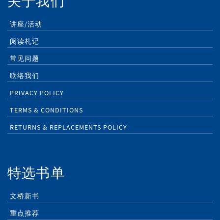
关于我们
讲座/活动
阅读札记
常见问题
联络我们
PRIVACY POLICY
TERMS & CONDITIONS
RETURNS & REPLACEMENTS POLICY
特选书单
文桥新书
重点推荐