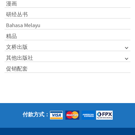
漫画
研经丛书
Bahasa Melayu
精品
文桥出版
其他出版社
促销配套
付款方式：