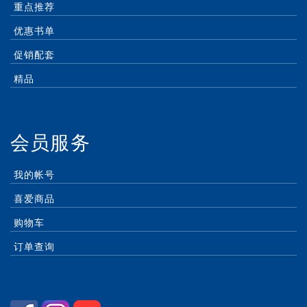
重点推荐
优惠书单
促销配套
精品
会员服务
我的帐号
喜爱商品
购物车
订单查询