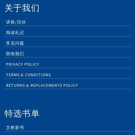
关于我们
讲座/活动
阅读札记
常见问题
联络我们
PRIVACY POLICY
TERMS & CONDITIONS
RETURNS & REPLACEMENTS POLICY
特选书单
文桥新书