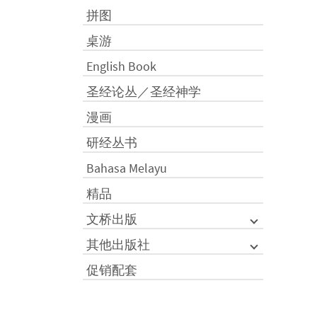
拼图
桌游
English Book
圣经论丛／圣经神学
漫画
研经丛书
Bahasa Melayu
精品
文桥出版
其他出版社
促销配套