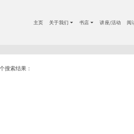
主页
关于我们
书店
讲座/活动
阅
1个搜索结果：