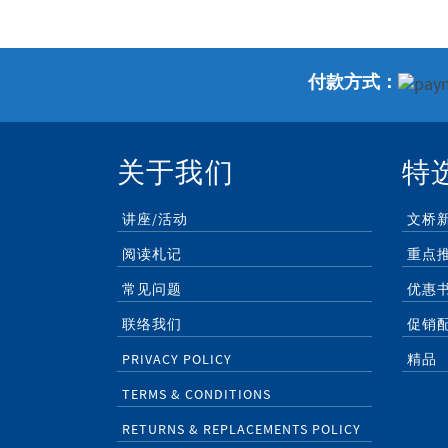
付款方式：
关于我们
特
讲座/活动
文桥
阅读札记
重点
常见问题
优惠
联络我们
促销
PRIVACY POLICY
精品
TERMS & CONDITIONS
RETURNS & REPLACEMENTS POLICY