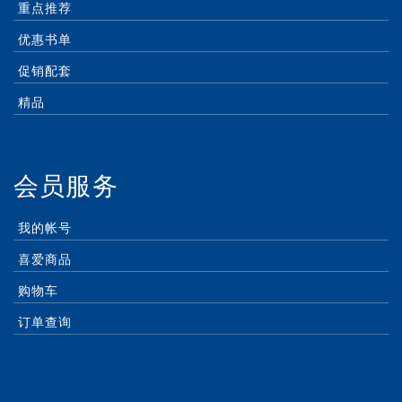
重点推荐
优惠书单
促销配套
精品
会员服务
我的帐号
喜爱商品
购物车
订单查询