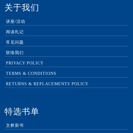
关于我们
讲座/活动
阅读札记
常见问题
联络我们
PRIVACY POLICY
TERMS & CONDITIONS
RETURNS & REPLACEMENTS POLICY
特选书单
文桥新书