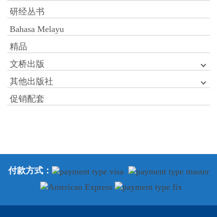
研经丛书
Bahasa Melayu
精品
文桥出版
其他出版社
促销配套
付款方式：