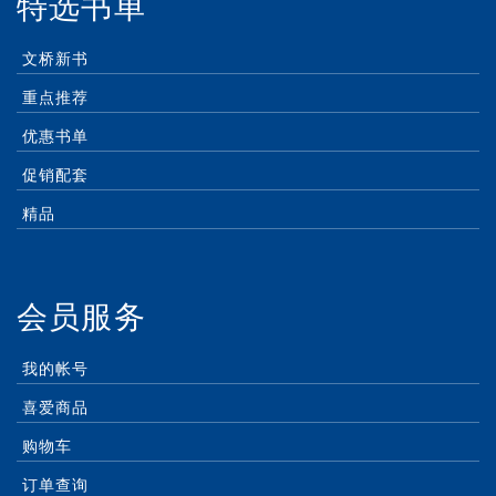
特选书单
文桥新书
重点推荐
优惠书单
促销配套
精品
会员服务
我的帐号
喜爱商品
购物车
订单查询