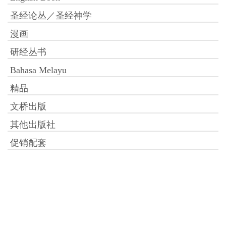
圣经论丛／圣经神学
漫画
研经丛书
Bahasa Melayu
精品
文桥出版
其他出版社
促销配套
付款方式：