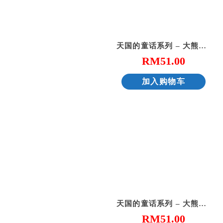
天国的童话系列 – 大熊爵士开新店
RM
51.00
加入购物车
天国的童话系列 – 大熊爵士的蜂蜜屋
RM
51.00