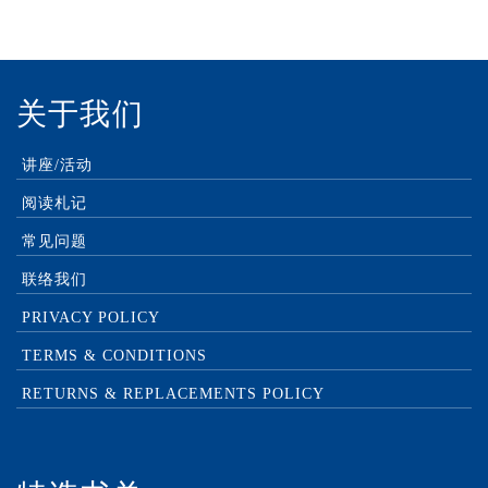
关于我们
讲座/活动
阅读札记
常见问题
联络我们
PRIVACY POLICY
TERMS & CONDITIONS
RETURNS & REPLACEMENTS POLICY