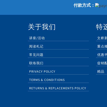
付款方式：
关于我们
特
讲座/活动
文桥
阅读札记
重点
常见问题
优惠
联络我们
促销
PRIVACY POLICY
精品
TERMS & CONDITIONS
RETURNS & REPLACEMENTS POLICY