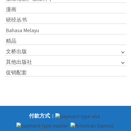
漫画
研经丛书
Bahasa Melayu
精品
文桥出版
其他出版社
促销配套
付款方式：