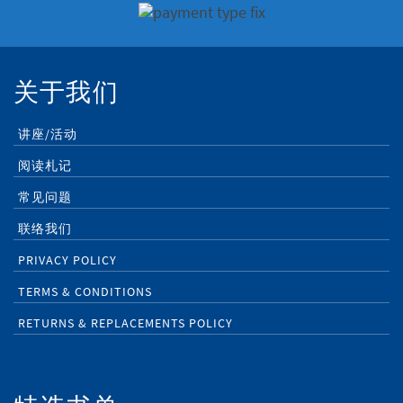
关于我们
讲座/活动
阅读札记
常见问题
联络我们
PRIVACY POLICY
TERMS & CONDITIONS
RETURNS & REPLACEMENTS POLICY