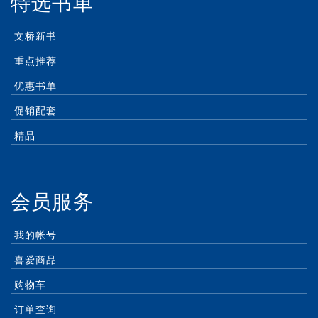
特选书单
文桥新书
重点推荐
优惠书单
促销配套
精品
会员服务
我的帐号
喜爱商品
购物车
订单查询