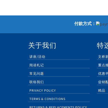
付款方式：
关于我们
特
讲座/活动
文桥
阅读札记
重点
常见问题
优惠
联络我们
促销
PRIVACY POLICY
精品
TERMS & CONDITIONS
RETURNS & REPLACEMENTS POLICY