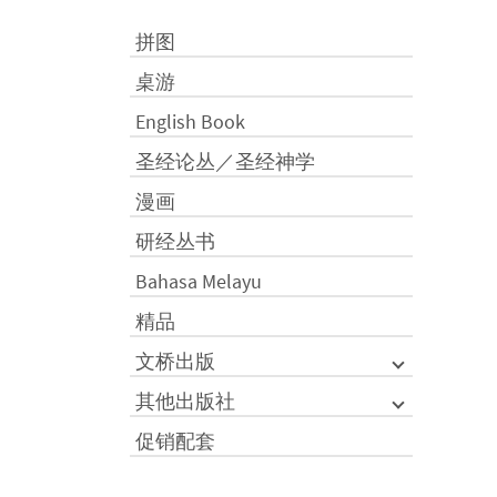
拼图
桌游
English Book
圣经论丛／圣经神学
漫画
研经丛书
Bahasa Melayu
精品
文桥出版
其他出版社
促销配套