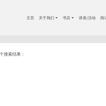
主页
关于我们
书店
讲座/活动
阅
1个搜索结果：