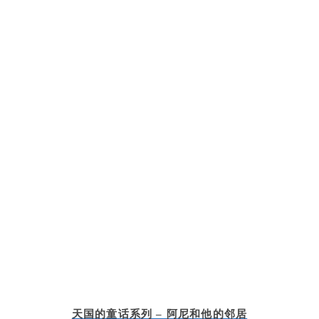
天国的童话系列 – 阿尼和他的邻居