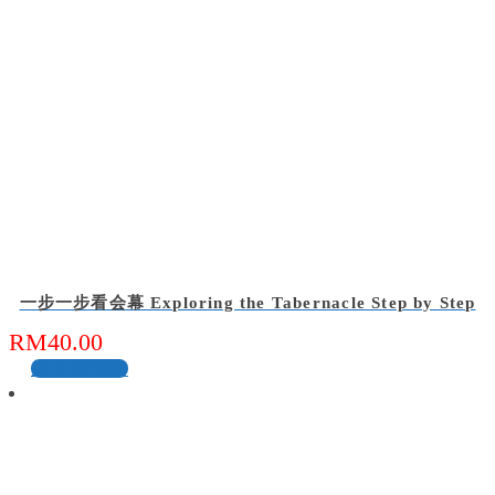
一步一步看会幕 Exploring the Tabernacle Step by Step
RM
40.00
加入购物车