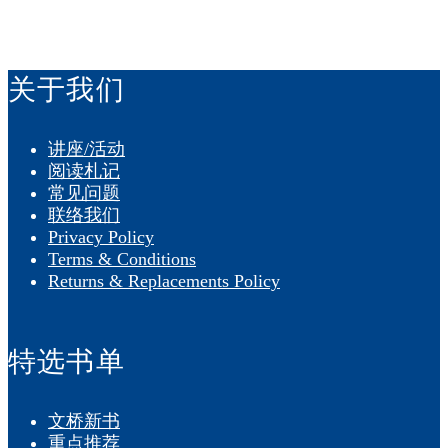
付款方式：
关于我们
讲座/活动
阅读札记
常见问题
联络我们
Privacy Policy
Terms & Conditions
Returns & Replacements Policy
特选书单
文桥新书
重点推荐