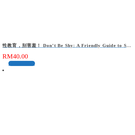
性教育，别害羞！ Don’t Be Shy: A Friendly Guide to Sex Education
RM
40.00
加入购物车