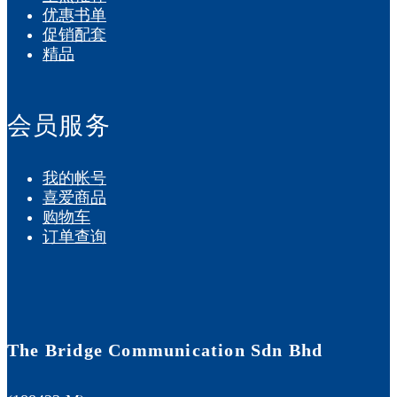
优惠书单
促销配套
精品
会员服务
我的帐号
喜爱商品
购物车
订单查询
The Bridge Communication Sdn Bhd