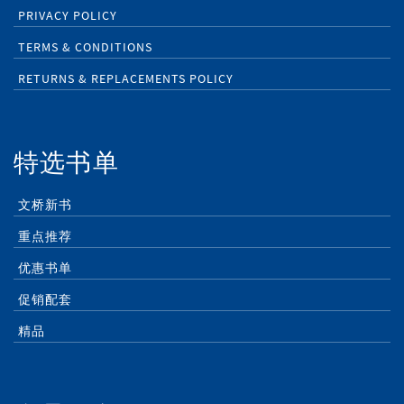
PRIVACY POLICY
TERMS & CONDITIONS
RETURNS & REPLACEMENTS POLICY
特选书单
文桥新书
重点推荐
优惠书单
促销配套
精品