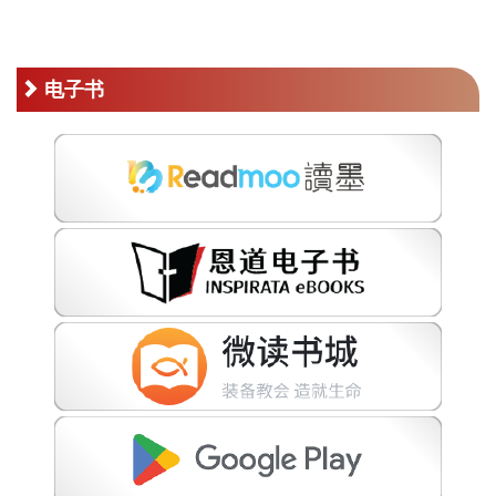
RM50.00。
电子书