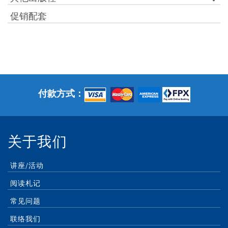
促销配套
付款方式：
关于我们
讲座/活动
阅读札记
常见问题
联络我们