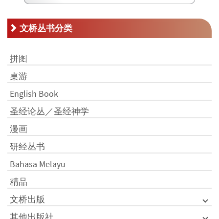
文桥丛书分类
拼图
桌游
English Book
圣经论丛／圣经神学
漫画
研经丛书
Bahasa Melayu
精品
文桥出版
其他出版社