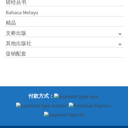
研经丛书
Bahasa Melayu
精品
文桥出版
其他出版社
促销配套
付款方式：