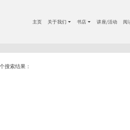
主页
关于我们
书店
讲座/活动
阅
1个搜索结果：