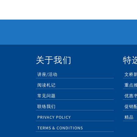
关于我们
特
讲座/活动
文桥
阅读札记
重点
常见问题
优惠
联络我们
促销
PRIVACY POLICY
精品
TERMS & CONDITIONS