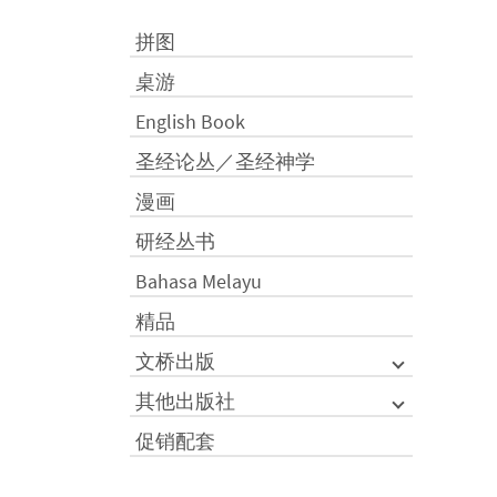
拼图
桌游
English Book
圣经论丛／圣经神学
漫画
研经丛书
Bahasa Melayu
精品
文桥出版
其他出版社
促销配套