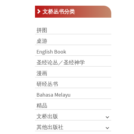
文桥丛书分类
拼图
桌游
English Book
圣经论丛／圣经神学
漫画
研经丛书
Bahasa Melayu
精品
文桥出版
其他出版社