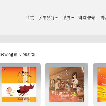
主页
关于我们
书店
讲座/活动
阅
howing all 6 results