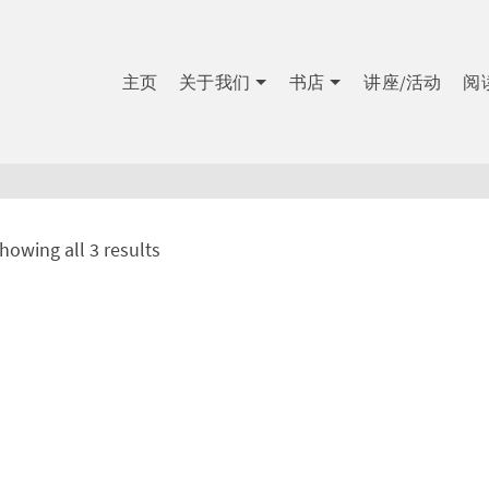
主页
关于我们
书店
讲座/活动
阅
howing all 3 results