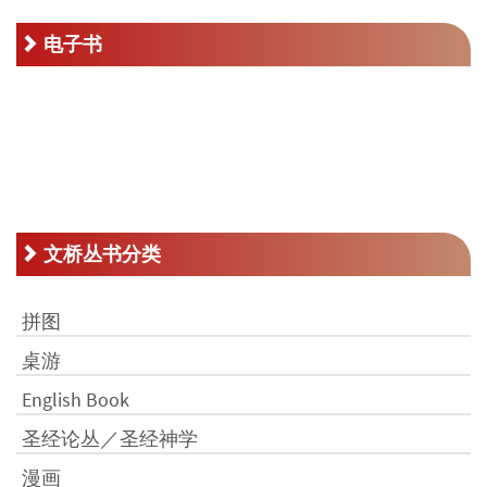
电子书
文桥丛书分类
拼图
桌游
English Book
圣经论丛／圣经神学
漫画