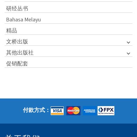
研经丛书
Bahasa Melayu
精品
文桥出版
其他出版社
促销配套
付款方式：