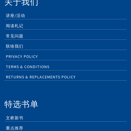
关于我们
讲座/活动
阅读札记
常见问题
联络我们
PRIVACY POLICY
TERMS & CONDITIONS
RETURNS & REPLACEMENTS POLICY
特选书单
文桥新书
重点推荐