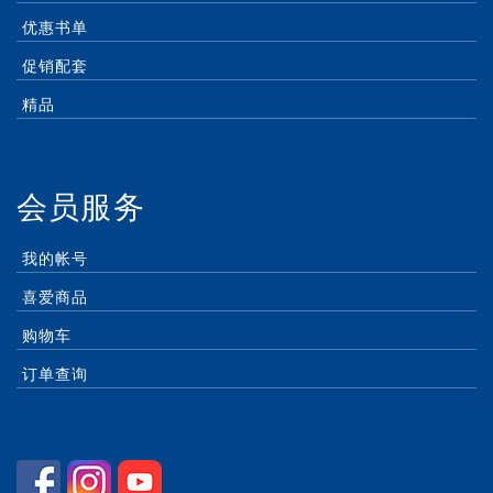
优惠书单
促销配套
精品
会员服务
我的帐号
喜爱商品
购物车
订单查询