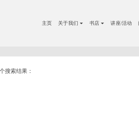
主页
关于我们
书店
讲座/活动
1个搜索结果：