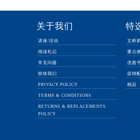
关于我们
特
讲座/活动
文桥
阅读札记
重点
常见问题
优惠
联络我们
促销
PRIVACY POLICY
精品
TERMS & CONDITIONS
RETURNS & REPLACEMENTS
POLICY