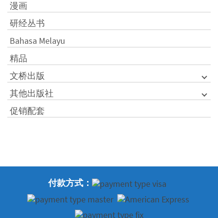
漫画
研经丛书
Bahasa Melayu
精品
文桥出版
其他出版社
促销配套
付款方式：