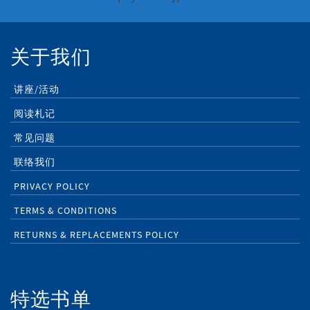
关于我们
讲座/活动
阅读札记
常见问题
联络我们
PRIVACY POLICY
TERMS & CONDITIONS
RETURNS & REPLACEMENTS POLICY
特选书单