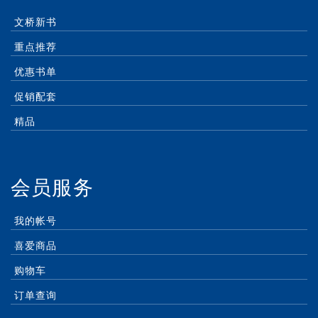
文桥新书
重点推荐
优惠书单
促销配套
精品
会员服务
我的帐号
喜爱商品
购物车
订单查询