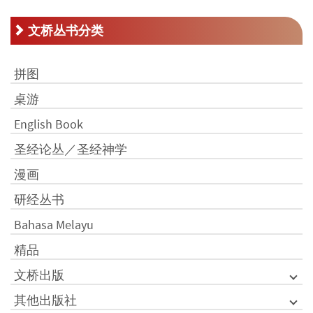
文桥丛书分类
拼图
桌游
English Book
圣经论丛／圣经神学
漫画
研经丛书
Bahasa Melayu
精品
文桥出版
其他出版社