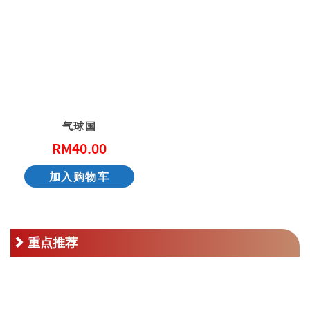
气球国
RM
40.00
加入购物车
重点推荐