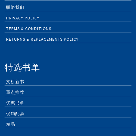
联络我们
PRIVACY POLICY
TERMS & CONDITIONS
RETURNS & REPLACEMENTS POLICY
特选书单
文桥新书
重点推荐
优惠书单
促销配套
精品