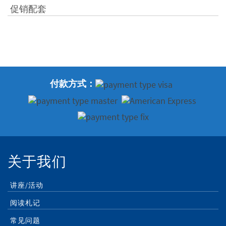
促销配套
付款方式：
关于我们
讲座/活动
阅读札记
常见问题