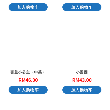
加入购物车
加入购物车
害羞小公主（中英）
小圆圆
RM
46.00
RM
43.00
加入购物车
加入购物车