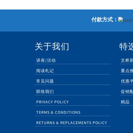
付款方式：
关于我们
特
讲座/活动
文桥
阅读札记
重点
常见问题
优惠
联络我们
促销
PRIVACY POLICY
精品
TERMS & CONDITIONS
RETURNS & REPLACEMENTS POLICY