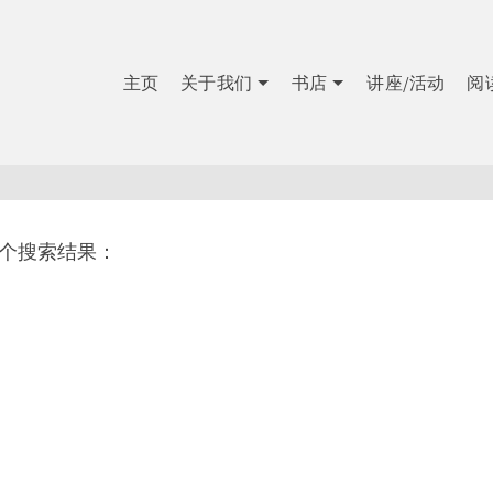
主页
关于我们
书店
讲座/活动
阅
1个搜索结果：