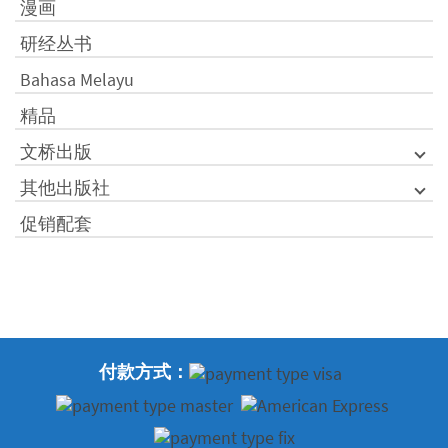
漫画
研经丛书
Bahasa Melayu
精品
文桥出版
其他出版社
促销配套
付款方式：