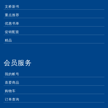
文桥新书
重点推荐
优惠书单
促销配套
精品
会员服务
我的帐号
喜爱商品
购物车
订单查询