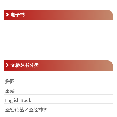
电子书
文桥丛书分类
拼图
桌游
English Book
圣经论丛／圣经神学