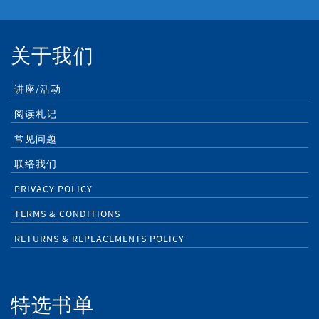
关于我们
讲座/活动
阅读札记
常见问题
联络我们
PRIVACY POLICY
TERMS & CONDITIONS
RETURNS & REPLACEMENTS POLICY
特选书单