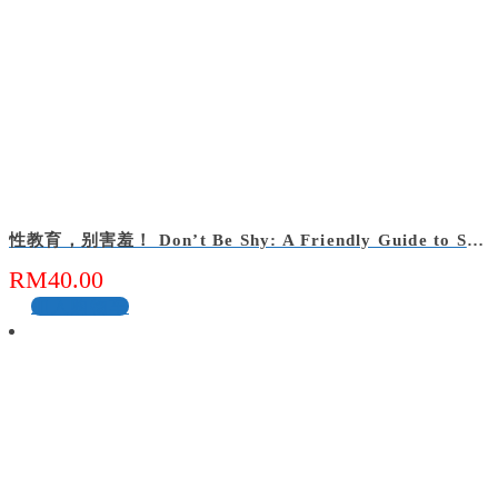
性教育，别害羞！ Don’t Be Shy: A Friendly Guide to Sex Education
RM
40.00
加入购物车