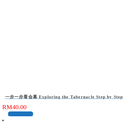
一步一步看会幕 Exploring the Tabernacle Step by Step
RM
40.00
加入购物车