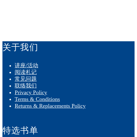
付款方式：
关于我们
讲座/活动
阅读札记
常见问题
联络我们
Privacy Policy
Terms & Conditions
Returns & Replacements Policy
特选书单