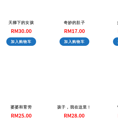
天梯下的女孩
奇妙的肚子
RM
30.00
RM
17.00
加入购物车
加入购物车
婆婆和育劳
孩子，我在这里！
RM
25.00
RM
28.00