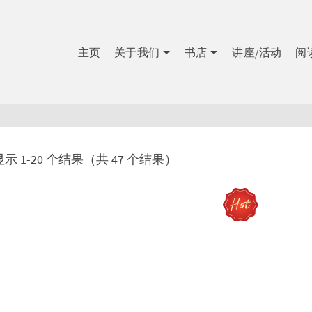
主页
关于我们
书店
讲座/活动
阅
显示 1-20 个结果（共 47 个结果）