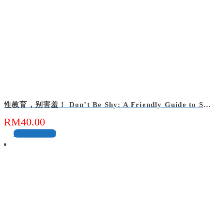
性教育，别害羞！ Don’t Be Shy: A Friendly Guide to Sex Education
RM
40.00
加入购物车