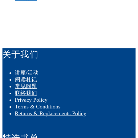
付款方式：
关于我们
讲座/活动
阅读札记
常见问题
联络我们
Privacy Policy
Terms & Conditions
Returns & Replacements Policy