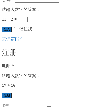
请输入数字的答案：
11 − 2 =
记住我
登入
忘记密码？
注册
电邮
*
请输入数字的答案：
17 + 16 =
注册
Search