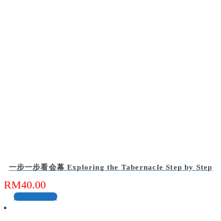
一步一步看会幕 Exploring the Tabernacle Step by Step
RM
40.00
加入购物车