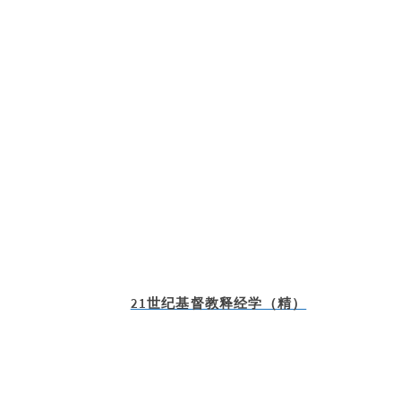
21世纪基督教释经学（精）